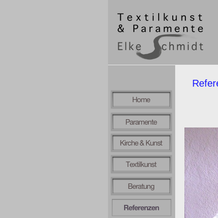
Refer