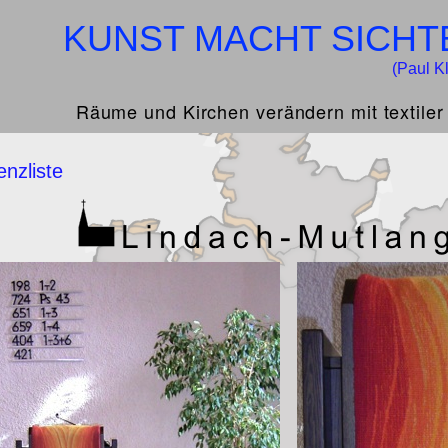
KUNST MACHT SICHT
(Paul K
Räume und Kirchen verändern mit textiler
enzliste